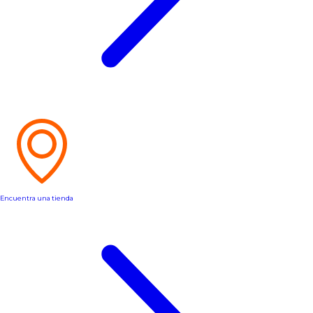
Encuentra una tienda