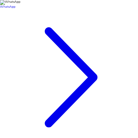
WhatsApp