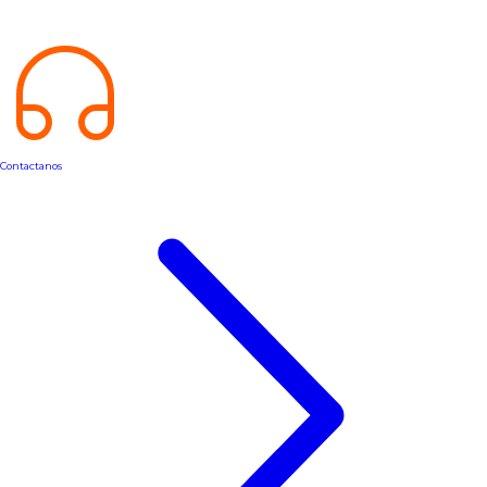
Contactanos