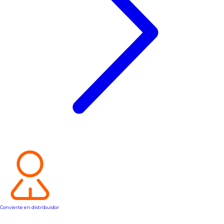
Convierte en distribuidor