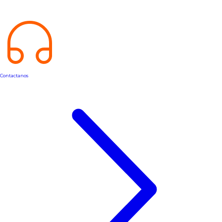
Contactanos