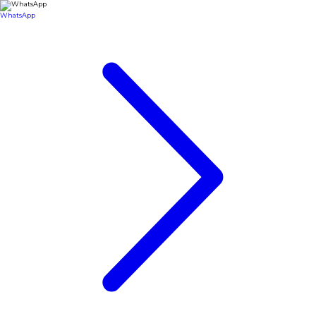
WhatsApp