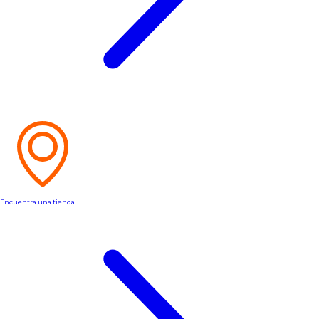
Encuentra una tienda